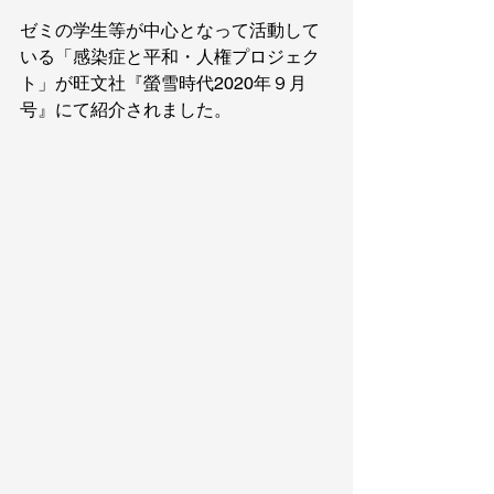
ゼミの学生等が中心となって活動して
いる「感染症と平和・人権プロジェク
ト」が旺文社『螢雪時代2020年９月
号』にて紹介されました。