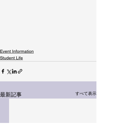
Event Information
Student Life
すべて表示
最新記事