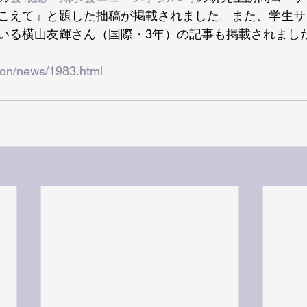
こえて」と題した拙稿が掲載されました。また、学生サ
いる横山友輝さん（国際・3年）の記事も掲載されまし
ation/news/1983.html