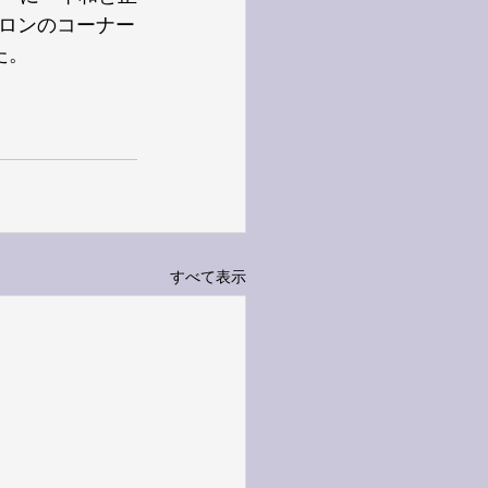
ロンのコーナー
た。
すべて表示