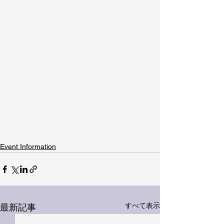
Event Information
すべて表示
最新記事