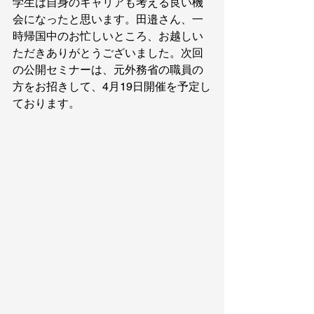
学生は自身のキャリアも考える良い機
会になったと思います。田邉さん、一
時帰国中のお忙しいところ、お越しい
ただきありがとうございました。次回
の公開セミナーは、元外務省の職員の
方をお招きして、4月19日開催を予定し
ております。