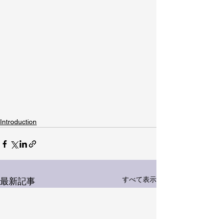
Introduction
すべて表示
最新記事